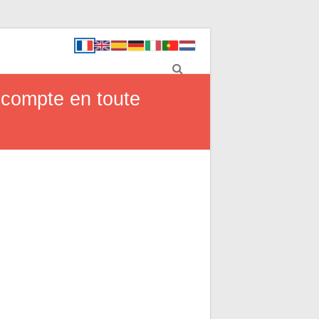
 compte en toute