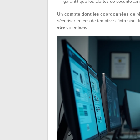
garantit que les alertes de sécurité arr
Un compte dont les coordonnées de ré
sécuriser en cas de tentative d’intrusion.
être un réflexe.