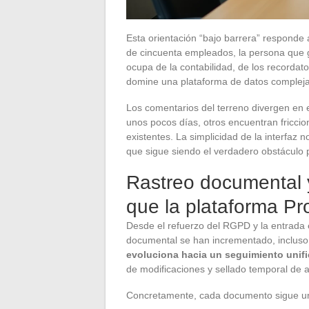
Esta orientación “bajo barrera” responde 
de cincuenta empleados, la persona que
ocupa de la contabilidad, de los recordato
domine una plataforma de datos compleja 
Los comentarios del terreno divergen en 
unos pocos días, otros encuentran friccio
existentes. La simplicidad de la interfaz 
que sigue siendo el verdadero obstáculo 
Rastreo documental 
que la plataforma Pr
Desde el refuerzo del RGPD y la entrada 
documental se han incrementado, incluso
evoluciona hacia un seguimiento unifi
de modificaciones y sellado temporal de a
Concretamente, cada documento sigue un