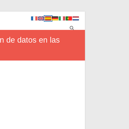
n de datos en las