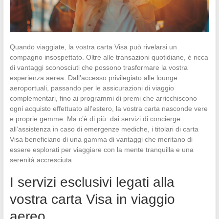
Quando viaggiate, la vostra carta Visa può rivelarsi un
compagno insospettato. Oltre alle transazioni quotidiane, è ricca
di vantaggi sconosciuti che possono trasformare la vostra
esperienza aerea. Dall’accesso privilegiato alle lounge
aeroportuali, passando per le assicurazioni di viaggio
complementari, fino ai programmi di premi che arricchiscono
ogni acquisto effettuato all’estero, la vostra carta nasconde vere
e proprie gemme. Ma c’è di più: dai servizi di concierge
all’assistenza in caso di emergenze mediche, i titolari di carta
Visa beneficiano di una gamma di vantaggi che meritano di
essere esplorati per viaggiare con la mente tranquilla e una
serenità accresciuta.
I servizi esclusivi legati alla
vostra carta Visa in viaggio
aereo