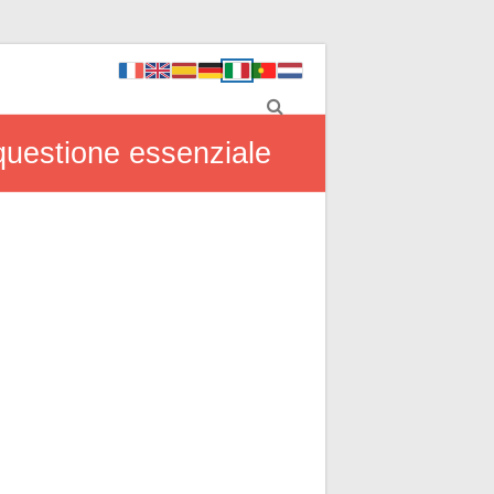
 questione essenziale