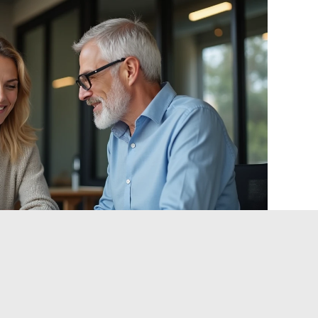
à e gestione del marchio