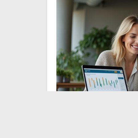
Strumenti di notoriet