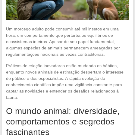
Um morcego adulto pode consumir até mil insetos em uma
hora, um comportamento que perturba os equilíbrios de
ecossistemas inteiros. Apesar de seu papel fundamental,
algumas espécies de animais permanecem ameaçadas por
regulamentações nacionais às vezes contraditórias.
Práticas de criação inovadoras estão mudando os hábitos,
enquanto novos animais de estimação despertam o interesse
do público e dos especialistas. A rápida evolução do
conhecimento científico impõe uma vigilância constante para
captar as novidades e entender os desafios relacionados à
fauna.
O mundo animal: diversidade,
comportamentos e segredos
fascinantes