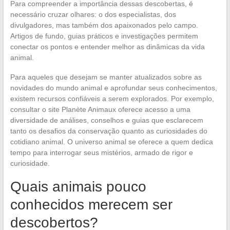
Para compreender a importância dessas descobertas, é
necessário cruzar olhares: o dos especialistas, dos
divulgadores, mas também dos apaixonados pelo campo.
Artigos de fundo, guias práticos e investigações permitem
conectar os pontos e entender melhor as dinâmicas da vida
animal.
Para aqueles que desejam se manter atualizados sobre as
novidades do mundo animal e aprofundar seus conhecimentos,
existem recursos confiáveis a serem explorados. Por exemplo,
consultar o site Planète Animaux oferece acesso a uma
diversidade de análises, conselhos e guias que esclarecem
tanto os desafios da conservação quanto as curiosidades do
cotidiano animal. O universo animal se oferece a quem dedica
tempo para interrogar seus mistérios, armado de rigor e
curiosidade.
Quais animais pouco
conhecidos merecem ser
descobertos?