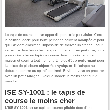
Le tapis de course est un appareil sportif très
populaire
. C’est
la solution idéale pour toute personne souvent
occupée
et pour
qui il devient quasiment impossible de trouver un créneau pour
se rendre dans les salles de sport. En effet,
très
pratique
, vous
pouvez installer un tapis de course dans un coin de votre
maison et courir à tout moment. En plus d’être
performant
pour
l’atteinte de plusieurs
objectifs physiques
, il s’adapte au
débutant comme au sportif confirmé. Envie de vous en procurer
avec un
petit budget
? Voici le modèle le moins cher sur le
marché.
ISE SY-1001 : le tapis de
course le moins cher
L’ISE SY-1001
est un tapis de course
pliable
doté d’une