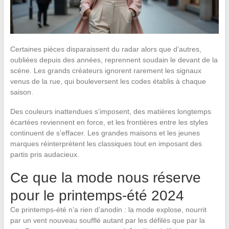
Certaines pièces disparaissent du radar alors que d’autres,
oubliées depuis des années, reprennent soudain le devant de la
scène. Les grands créateurs ignorent rarement les signaux
venus de la rue, qui bouleversent les codes établis à chaque
saison.
Des couleurs inattendues s’imposent, des matières longtemps
écartées reviennent en force, et les frontières entre les styles
continuent de s’effacer. Les grandes maisons et les jeunes
marques réinterprètent les classiques tout en imposant des
partis pris audacieux.
Ce que la mode nous réserve
pour le printemps-été 2024
Ce printemps-été n’a rien d’anodin : la mode explose, nourrit
par un vent nouveau soufflé autant par les défilés que par la