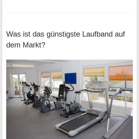
Was ist das günstigste Laufband auf
dem Markt?