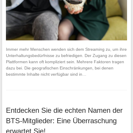
Immer mehr Menschen wenden sich dem Streaming zu, um ihre
Unterhaltungsbedürfnisse zu befriedigen. Der Zugang zu diesen
Plattformen kann oft kompliziert sein. Mehrere Faktoren tragen
dazu bei. Die geografischen Einschränkungen, bei denen
bestimmte Inhalte nicht verfügbar sind in…
Entdecken Sie die echten Namen der
BTS-Mitglieder: Eine Überraschung
erwartet Sie!