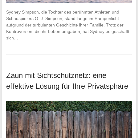
Sydney Simpson, die Tochter des berühmten Athleten und
Schauspielers O. J. Simpson, stand lange im Rampenlicht
aufgrund der turbulenten Geschichte ihrer Familie. Trotz der
Kontroversen, die ihr Leben umgaben, hat Sydney es geschafft,
sich…
Zaun mit Sichtschutznetz: eine
effektive Lösung für Ihre Privatsphäre