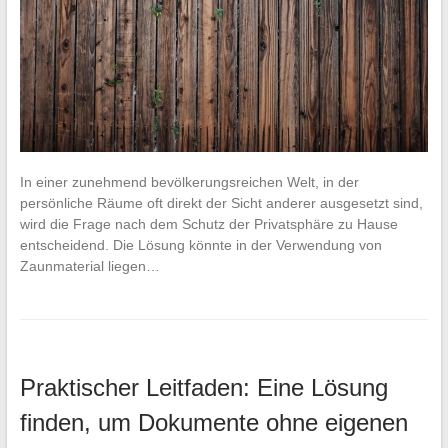
In einer zunehmend bevölkerungsreichen Welt, in der
persönliche Räume oft direkt der Sicht anderer ausgesetzt sind,
wird die Frage nach dem Schutz der Privatsphäre zu Hause
entscheidend. Die Lösung könnte in der Verwendung von
Zaunmaterial liegen…
Praktischer Leitfaden: Eine Lösung
finden, um Dokumente ohne eigenen