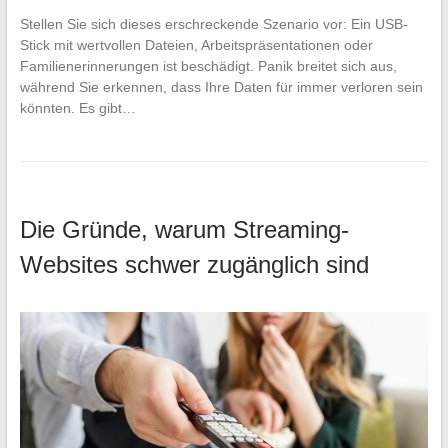
Stellen Sie sich dieses erschreckende Szenario vor: Ein USB-
Stick mit wertvollen Dateien, Arbeitspräsentationen oder
Familienerinnerungen ist beschädigt. Panik breitet sich aus,
während Sie erkennen, dass Ihre Daten für immer verloren sein
könnten. Es gibt…
Die Gründe, warum Streaming-
Websites schwer zugänglich sind