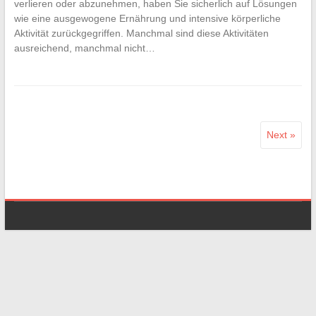
verlieren oder abzunehmen, haben Sie sicherlich auf Lösungen
wie eine ausgewogene Ernährung und intensive körperliche
Aktivität zurückgegriffen. Manchmal sind diese Aktivitäten
ausreichend, manchmal nicht…
Next »