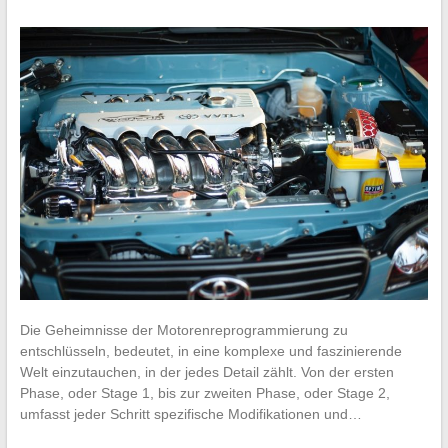
Die Geheimnisse der Motorenreprogrammierung zu
entschlüsseln, bedeutet, in eine komplexe und faszinierende
Welt einzutauchen, in der jedes Detail zählt. Von der ersten
Phase, oder Stage 1, bis zur zweiten Phase, oder Stage 2,
umfasst jeder Schritt spezifische Modifikationen und…