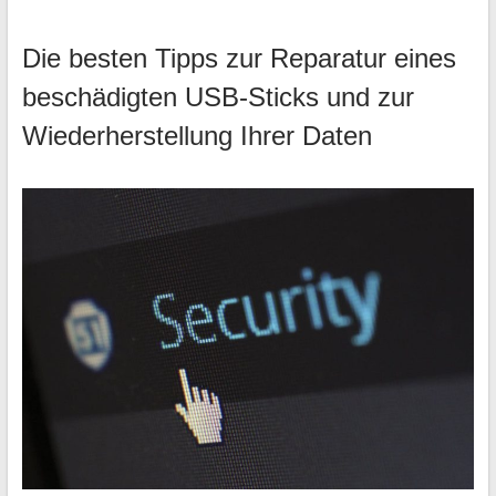
Die besten Tipps zur Reparatur eines
beschädigten USB-Sticks und zur
Wiederherstellung Ihrer Daten