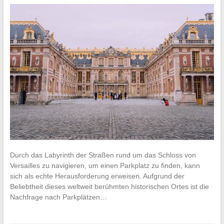
Durch das Labyrinth der Straßen rund um das Schloss von
Versailles zu navigieren, um einen Parkplatz zu finden, kann
sich als echte Herausforderung erweisen. Aufgrund der
Beliebtheit dieses weltweit berühmten historischen Ortes ist die
Nachfrage nach Parkplätzen…