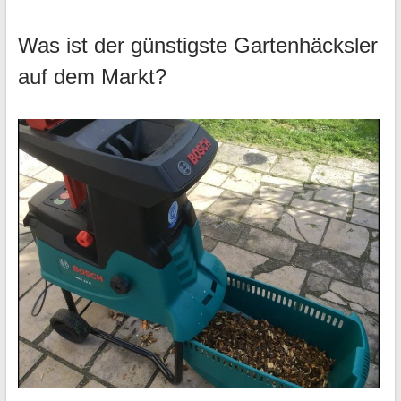
Was ist der günstigste Gartenhäcksler
auf dem Markt?