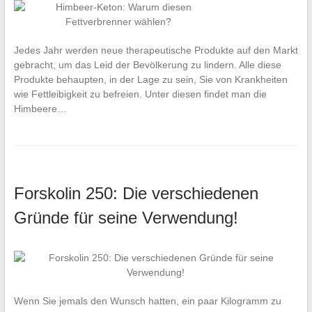
Jedes Jahr werden neue therapeutische Produkte auf den Markt
gebracht, um das Leid der Bevölkerung zu lindern. Alle diese
Produkte behaupten, in der Lage zu sein, Sie von Krankheiten
wie Fettleibigkeit zu befreien. Unter diesen findet man die
Himbeere…
Forskolin 250: Die verschiedenen
Gründe für seine Verwendung!
Wenn Sie jemals den Wunsch hatten, ein paar Kilogramm zu