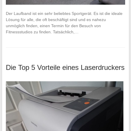
Der Laufband ist ein sehr beliebtes Sportgerät. Es ist die ideale
Lösung für alle, die oft beschäftigt sind und es nahezu
unmöglich finden, einen Termin für den Besuch von
Fitnessstudios zu finden. Tatsächlich,…
Die Top 5 Vorteile eines Laserdruckers