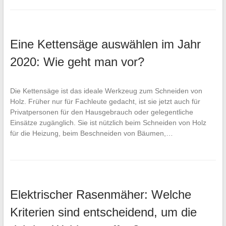
Eine Kettensäge auswählen im Jahr
2020: Wie geht man vor?
Die Kettensäge ist das ideale Werkzeug zum Schneiden von
Holz. Früher nur für Fachleute gedacht, ist sie jetzt auch für
Privatpersonen für den Hausgebrauch oder gelegentliche
Einsätze zugänglich. Sie ist nützlich beim Schneiden von Holz
für die Heizung, beim Beschneiden von Bäumen,…
Elektrischer Rasenmäher: Welche
Kriterien sind entscheidend, um die