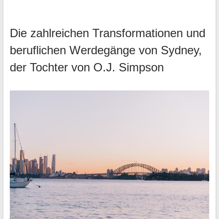
Die zahlreichen Transformationen und
beruflichen Werdegänge von Sydney,
der Tochter von O.J. Simpson