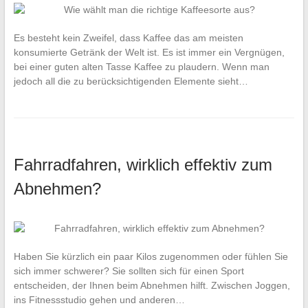
Es besteht kein Zweifel, dass Kaffee das am meisten
konsumierte Getränk der Welt ist. Es ist immer ein Vergnügen,
bei einer guten alten Tasse Kaffee zu plaudern. Wenn man
jedoch all die zu berücksichtigenden Elemente sieht…
Fahrradfahren, wirklich effektiv zum
Abnehmen?
Haben Sie kürzlich ein paar Kilos zugenommen oder fühlen Sie
sich immer schwerer? Sie sollten sich für einen Sport
entscheiden, der Ihnen beim Abnehmen hilft. Zwischen Joggen,
ins Fitnessstudio gehen und anderen…