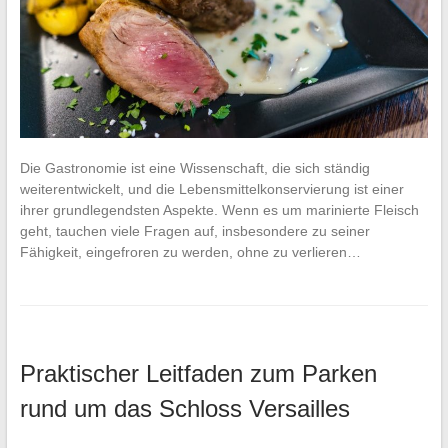
Die Gastronomie ist eine Wissenschaft, die sich ständig
weiterentwickelt, und die Lebensmittelkonservierung ist einer
ihrer grundlegendsten Aspekte. Wenn es um marinierte Fleisch
geht, tauchen viele Fragen auf, insbesondere zu seiner
Fähigkeit, eingefroren zu werden, ohne zu verlieren…
Praktischer Leitfaden zum Parken
rund um das Schloss Versailles