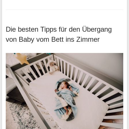
Die besten Tipps für den Übergang
von Baby vom Bett ins Zimmer