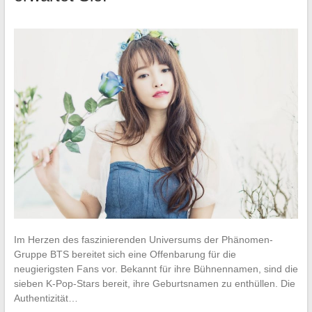
Im Herzen des faszinierenden Universums der Phänomen-
Gruppe BTS bereitet sich eine Offenbarung für die
neugierigsten Fans vor. Bekannt für ihre Bühnennamen, sind die
sieben K-Pop-Stars bereit, ihre Geburtsnamen zu enthüllen. Die
Authentizität…