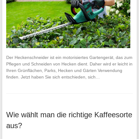
Der Heckenschneider ist ein motorisiertes Gartengerät, das zum
Pflegen und Schneiden von Hecken dient. Daher wird er leicht in
Ihren Grünflächen, Parks, Hecken und Gärten Verwendung
finden. Jetzt haben Sie sich entschieden, sich…
Wie wählt man die richtige Kaffeesorte
aus?