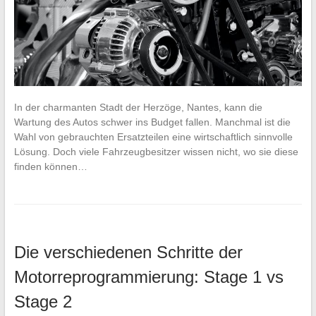
In der charmanten Stadt der Herzöge, Nantes, kann die
Wartung des Autos schwer ins Budget fallen. Manchmal ist die
Wahl von gebrauchten Ersatzteilen eine wirtschaftlich sinnvolle
Lösung. Doch viele Fahrzeugbesitzer wissen nicht, wo sie diese
finden können…
Die verschiedenen Schritte der
Motorreprogrammierung: Stage 1 vs
Stage 2