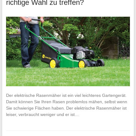
richtige Wahl zu treffen?
Der elektrische Rasenmäher ist ein viel leichteres Gartengerät.
Damit können Sie Ihren Rasen problemlos mähen, selbst wenn
Sie schwierige Flächen haben. Der elektrische Rasenmäher ist
leiser, verbraucht weniger und er ist…