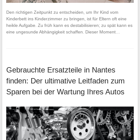
Den richtigen Zeitpunkt zu entscheiden, um Ihr Kind vom
Kinderbett ins Kinderzimmer zu bringen, ist für Eltern oft eine
heikle Aufgabe. Zu früh kann es destabilisieren; zu spät kann es
eine ungesunde Abhängigkeit schaffen. Dieser Moment…
Gebrauchte Ersatzteile in Nantes
finden: Der ultimative Leitfaden zum
Sparen bei der Wartung Ihres Autos