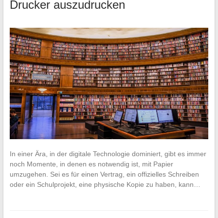
Drucker auszudrucken
In einer Ära, in der digitale Technologie dominiert, gibt es immer
noch Momente, in denen es notwendig ist, mit Papier
umzugehen. Sei es für einen Vertrag, ein offizielles Schreiben
oder ein Schulprojekt, eine physische Kopie zu haben, kann…