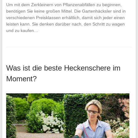
Um mit dem Zerkleinern von Pflanzenabfällen zu beginnen,
benötigen Sie keine großen Mittel. Die Gartenhäcksler sind in
verschiedenen Preisklassen erhältlich, damit sich jeder einen
leisten kann. Sie denken darüber nach, den Schritt zu wagen
und zu kaufen…
Was ist die beste Heckenschere im
Moment?