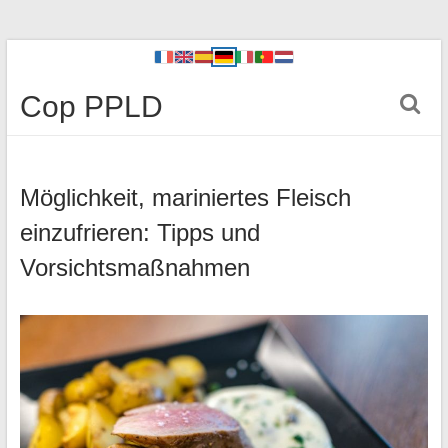
Cop PPLD
Möglichkeit, mariniertes Fleisch
einzufrieren: Tipps und
Vorsichtsmaßnahmen