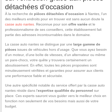
détachées d’occasion
À la recherche de
pièces détachées d’occasion
à Nantes, l’un
des meilleurs endroits pour en trouver est sans aucun doute la
casse auto nantes
. Reconnue pour son
offre variée
et le
professionnalisme de ses conseillers, cette établissement fait
partie des adresses incontournables dans le domaine.
La casse auto nantes se distingue par une
large gamme de
pièces
issues de véhicules hors d’usage. Que vous ayez besoin
d’un moteur, d’une boîte de vitesses, d’un alternateur ou même
un pare-chocs, votre quête y trouvera certainement un
aboutissement. En effet, toutes les pièces proposées sont
minutieusement vérifiées et garanties pour assurer aux clients
une performance fiable et sécurisée.
Une autre spécificité notable du service offert par la casse auto
nantes réside dans l’
expertise qualifiée du personnel
sur
place. Ces experts sauront vous guider vers le meilleur choix en
fonction non seulement de vos besoins mais aussi de votre
budget.