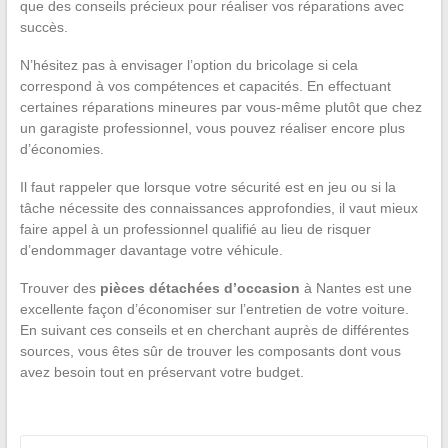
que des conseils précieux pour réaliser vos réparations avec
succès.
N’hésitez pas à envisager l’option du bricolage si cela
correspond à vos compétences et capacités. En effectuant
certaines réparations mineures par vous-même plutôt que chez
un garagiste professionnel, vous pouvez réaliser encore plus
d’économies.
Il faut rappeler que lorsque votre sécurité est en jeu ou si la
tâche nécessite des connaissances approfondies, il vaut mieux
faire appel à un professionnel qualifié au lieu de risquer
d’endommager davantage votre véhicule.
Trouver des
pièces détachées d’occasion
à Nantes est une
excellente façon d’économiser sur l’entretien de votre voiture.
En suivant ces conseils et en cherchant auprès de différentes
sources, vous êtes sûr de trouver les composants dont vous
avez besoin tout en préservant votre budget.