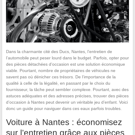
Dans la charmante cité des Ducs, Nantes, l’entretien de
l’automobile peut peser lourd dans le budget. Parfois, opter pour
des pièces détachées d’occasion est une solution économique
viable. Pourtant, nombre de propriétaires de véhicules ne
savent pas où dénicher ces trésors. De l’importance de la
qualité à celle de la légalité, en passant par le choix du
fournisseur, la tâche peut sembler complexe. Pourtant, avec des
astuces adéquates et des adresses précises, trouver des pièces
d’occasion à Nantes peut devenir un véritable jeu d’enfant. Voici
donc un guide pour naviguer dans ces eaux parfois troubles.
Voiture à Nantes : économisez
sur l’entretien grâce aux pièces