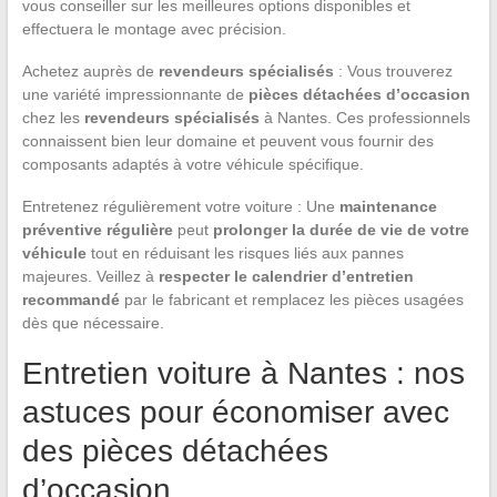
vous conseiller sur les meilleures options disponibles et
effectuera le montage avec précision.
Achetez auprès de
revendeurs spécialisés
: Vous trouverez
une variété impressionnante de
pièces détachées d’occasion
chez les
revendeurs spécialisés
à Nantes. Ces professionnels
connaissent bien leur domaine et peuvent vous fournir des
composants adaptés à votre véhicule spécifique.
Entretenez régulièrement votre voiture : Une
maintenance
préventive régulière
peut
prolonger la durée de vie de votre
véhicule
tout en réduisant les risques liés aux pannes
majeures. Veillez à
respecter le calendrier d’entretien
recommandé
par le fabricant et remplacez les pièces usagées
dès que nécessaire.
Entretien voiture à Nantes : nos
astuces pour économiser avec
des pièces détachées
d’occasion