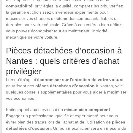
compatibilité
, privilégiez la qualité, comparez les prix, vérifiez
la garantie et choisissez un vendeur expérimenté pour
maximiser vos chances d’obtenir des composants fiables et
durables pour votre véhicule. Grâce à ces critères bien définis,
vous pouvez économiser tout en maintenant l’intégrité
mécanique de votre voiture.
Pièces détachées d’occasion à
Nantes : quels critères d’achat
privilégier
Lorsqu’il s’agit d’
économiser sur l’entretien de votre voiture
en utilisant des
pièces détachées d’occasion
à Nantes, voici
quelques conseils supplémentaires pour vous aider à maximiser
vos économies :
Faites appel aux services d’un
mécanicien compétent
:
Engager un professionnel qualifié et expérimenté peut vous
éviter bien des tracas lors de l’achat et de l’utilisation de
pièces
détachées d’occasion
. Un bon mécanicien sera en mesure de