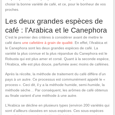
choisir la bonne variété de café, et ce, pour le bonheur de vos
proches.
Les deux grandes espèces de
café : l’Arabica et le Canephora
C’est le premier des critères à considérer avant de mettre le
café dans
une cafetière à grain de qualité
. En effet, l’Arabica et
le Canephora sont les deux grandes espèces de café. La
variété la plus connue et la plus répandue du Canephora est le
Robusta qui est plus amer et corsé. Quant à la seconde espèce,
l’Arabica, elle est plus douce, parfumée avec moins de caféines.
Après la récolte, la méthode de traitement du café diffère d’un
pays à un autre. Ce processus est communément appelé le «
process ». Ceci dit, il y a la méthode humide, semi-humide, la
méthode sèche… Par conséquent, les arômes de café obtenus
au finale varient d’une méthode à une autre.
L’Arabica se décline en plusieurs types (environ 200 variétés qui
sont d’ailleurs classées en sous-espèces. Ces sous-espèces