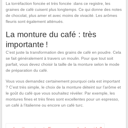
La torréfaction foncée et très foncée :dans ce registre, les
graines de café cuisent plus longtemps. Ce qui donne des notes
de chocolat, plus amer et avec moins de vivacité. Les arômes
fleuris sont également atténués.
La monture du café : très
importante !
C’est juste la transformation des grains de café en poudre. Cela
se fait généralement à travers un moulin. Pour que tout soit
parfait, vous devez choisir la taille de la monture selon le mode
de préparation du café.
Vous vous demandez certainement pourquoi cela est important
? C’est très simple, le choix de la monture déteint sur l’arôme et
le goût du café que vous souhaitez révéler. Par exemple, les
montures fines et très fines sont excellentes pour un espresso,
un café à l’italienne ou encore un café turc.