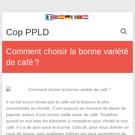
Cop PPLD
Comment choisir la bonne variété
de café ?
Il ne fait aucun doute que le café est la boisson la plus
consommée au monde. C’est toujours au moment de plaisir de
papoter autour d’une bonne vieille tasse de café. Toutefois,
quand on voit tous les éléments à considérer pour choisir le bon
café, il y a de quoi avoir le tournis. Cela dit, pour vous donner un
coup de pouce, voici quelques critères qui vous permettront de